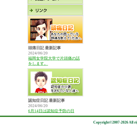
頭痛日記 最新記事
2024/06/20
福岡女学院大学で片頭痛の話
をします。
認知症日記 最新記事
2024/06/20
6月14日は認知症予防の日
Copyright©2007-2026 All rig